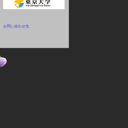
お問い合わせ先