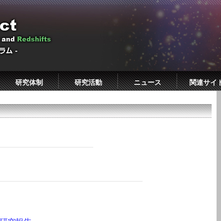
研究体制
研究活動
ニュース
関連サイ