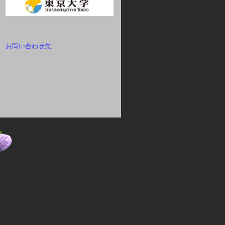
お問い合わせ先